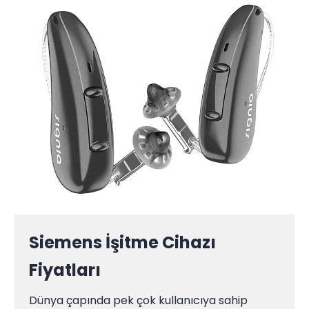
Siemens İşitme Cihazı
Fiyatları
Dünya çapında pek çok kullanıcıya sahip