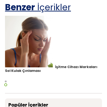
Benzer
İçerikler
İşitme Cihazı Markaları
Sol Kulak Çınlaması
Popüler İçerikler