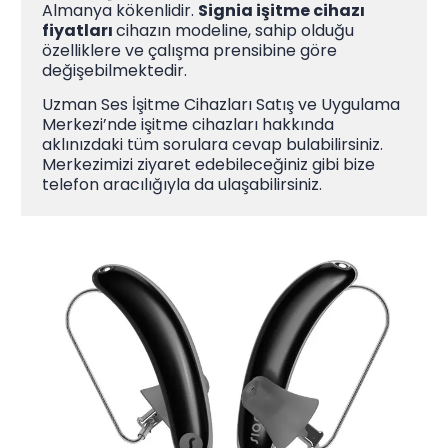
Almanya kökenlidir.
Signia işitme cihazı
fiyatları
cihazın modeline, sahip olduğu
özelliklere ve çalışma prensibine göre
değişebilmektedir.
Uzman Ses İşitme Cihazları Satış ve Uygulama
Merkezi’nde işitme cihazları hakkında
aklınızdaki tüm sorulara cevap bulabilirsiniz.
Merkezimizi ziyaret edebileceğiniz gibi bize
telefon aracılığıyla da ulaşabilirsiniz.