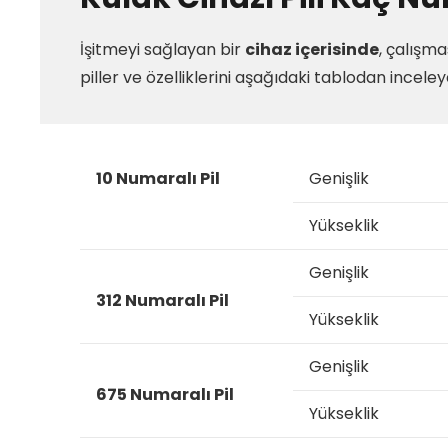
İşitmeyi sağlayan bir
cihaz içerisinde
, çalışma
piller ve özelliklerini aşağıdaki tablodan inceleye
10 Numaralı Pil
Genişlik
Yükseklik
Genişlik
312 Numaralı Pil
Yükseklik
Genişlik
675 Numaralı Pil
Yükseklik