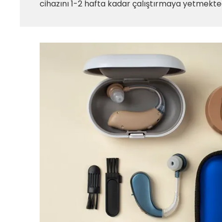
cihazını 1-2 hafta kadar çalıştırmaya yetmekted