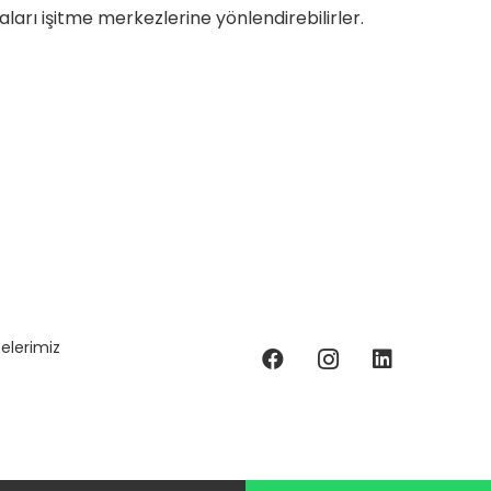
aları işitme merkezlerine yönlendirebilirler.
elerimiz