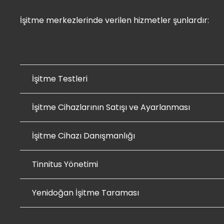
İşitme merkezlerinde verilen hizmetler şunlardır:
İşitme Testleri
İşitme Cihazlarının Satışı ve Ayarlanması
İşitme Cihazı Danışmanlığı
Tinnitus Yönetimi
Yenidoğan İşitme Taraması