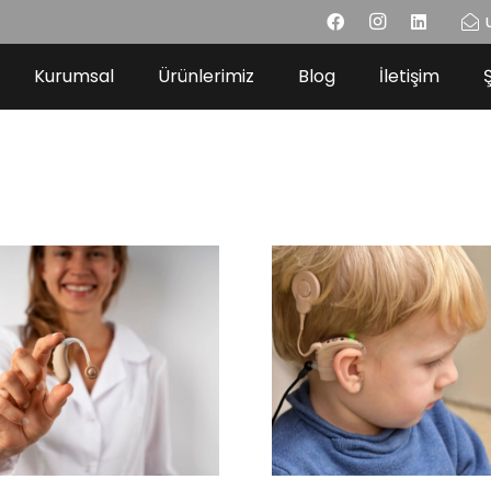
Kurumsal
Ürünlerimiz
Blog
İletişim