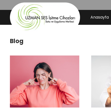
Anasayfa
Blog