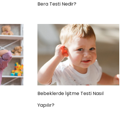
Bera Testi Nedir?
Bebeklerde İşitme Testi Nasıl
Yapılır?