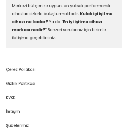
Merkezi bütçenize uygun, en yüksek performanslı
cihazları sizlerle buluşturmaktadır.
Kulak içi işitme
cihazı ne kadar?
Ya da “
En iyi işitme cihazı
markası nedir?
” Benzeri sorularınız için bizimle
iletişime geçebilirsiniz.
Çerez Politikası
Gizlilik Politikası
KVKK
İletişim
Şubelerimiz