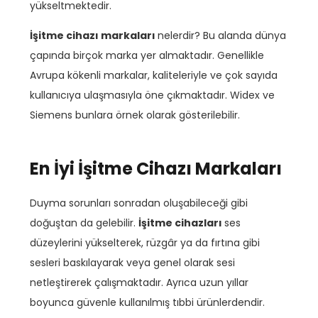
yükseltmektedir.
İşitme cihazı markaları
nelerdir? Bu alanda dünya
çapında birçok marka yer almaktadır. Genellikle
Avrupa kökenli markalar, kaliteleriyle ve çok sayıda
kullanıcıya ulaşmasıyla öne çıkmaktadır. Widex ve
Siemens bunlara örnek olarak gösterilebilir.
En İyi İşitme Cihazı Markaları
Duyma sorunları sonradan oluşabileceği gibi
doğuştan da gelebilir.
İşitme cihazları
ses
düzeylerini yükselterek, rüzgâr ya da fırtına gibi
sesleri baskılayarak veya genel olarak sesi
netleştirerek çalışmaktadır. Ayrıca uzun yıllar
boyunca güvenle kullanılmış tıbbi ürünlerdendir.