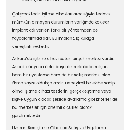
Çalışmaktadır. İşitme cihazları aracılığıyla tedavisi
mümkün olmayan durumların varlığında koklear
implant adı verilen farklı bir yöntemden de
faydalanılmaktadır. Bu implant, iç kulağa
yerleştirilmektedir.
Ankara’da işitme cihazı satan birçok merkez vardır.
Ancak dünyaca ünlü, başarılı markalarla çalışan
hem bir uygulama hem de bir satış merkezi olan
firma sayısı oldukça azdır. Deneyimli bir ekibe sahip
olma, işitme cihazı testlerini gerçekleştirme veya
kişiye uygun olacak şekilde ayarlama gibi kriterler de
bu merkezler için önemli ölçütler olarak
görülmektedir.
Uzman
Ses
İşitme Cihazları Satış ve Uygulama