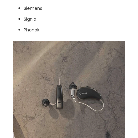
Siemens
Signia
Phonak