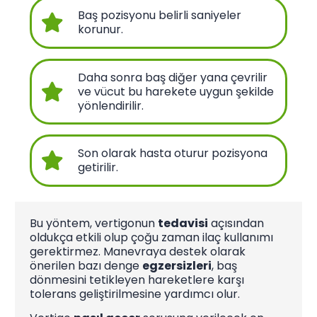
Baş pozisyonu belirli saniyeler
korunur.
Daha sonra baş diğer yana çevrilir
ve vücut bu harekete uygun şekilde
yönlendirilir.
Son olarak hasta oturur pozisyona
getirilir.
Bu yöntem, vertigonun
tedavisi
açısından
oldukça etkili olup çoğu zaman ilaç kullanımı
gerektirmez. Manevraya destek olarak
önerilen bazı denge
egzersizleri
, baş
dönmesini tetikleyen hareketlere karşı
tolerans geliştirilmesine yardımcı olur.