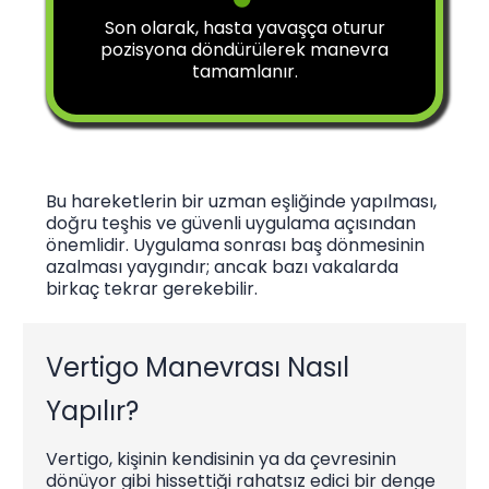
Son olarak, hasta yavaşça oturur
pozisyona döndürülerek manevra
tamamlanır.
Bu hareketlerin bir uzman eşliğinde yapılması,
doğru teşhis ve güvenli uygulama açısından
önemlidir. Uygulama sonrası baş dönmesinin
azalması yaygındır; ancak bazı vakalarda
birkaç tekrar gerekebilir.
Vertigo Manevrası Nasıl
Yapılır?
Vertigo, kişinin kendisinin ya da çevresinin
dönüyor gibi hissettiği rahatsız edici bir denge