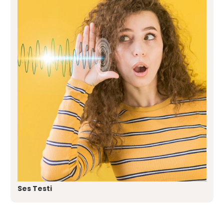
Ses Testi