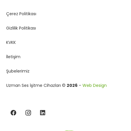
Çerez Politikası
Gizlilik Politikası
KVKK
İletişim
Şubelerimiz
Uzman Ses İşitme Cihazları ©
2026
–
Web Design