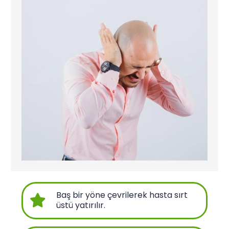
Baş bir yöne çevrilerek hasta sırt
üstü yatırılır.