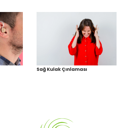
Sağ Kulak Çınlaması