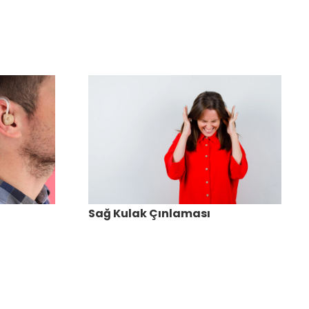
Sağ Kulak Çınlaması